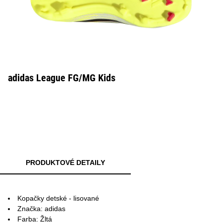
adidas League FG/MG Kids
PRODUKTOVÉ DETAILY
Kopačky detské - lisované
Značka: adidas
Farba: Žltá