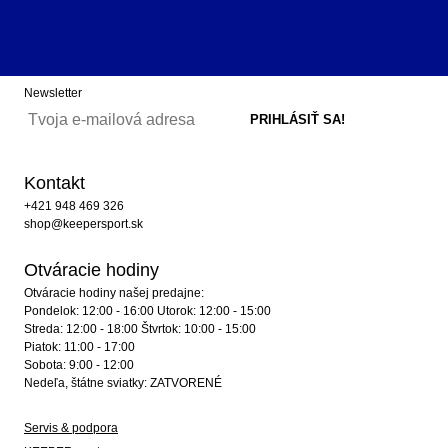
Newsletter
Kontakt
+421 948 469 326
shop@keepersport.sk
Otváracie hodiny
Otváracie hodiny našej predajne:
Pondelok: 12:00 - 16:00 Utorok: 12:00 - 15:00
Streda: 12:00 - 18:00 Štvrtok: 10:00 - 15:00
Piatok: 11:00 - 17:00
Sobota: 9:00 - 12:00
Nedeľa, štátne sviatky: ZATVORENÉ
Servis & podpora