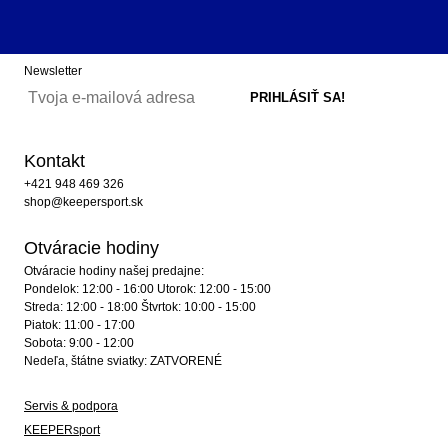
Newsletter
Kontakt
+421 948 469 326
shop@keepersport.sk
Otváracie hodiny
Otváracie hodiny našej predajne:
Pondelok: 12:00 - 16:00 Utorok: 12:00 - 15:00
Streda: 12:00 - 18:00 Štvrtok: 10:00 - 15:00
Piatok: 11:00 - 17:00
Sobota: 9:00 - 12:00
Nedeľa, štátne sviatky: ZATVORENÉ
Servis & podpora
KEEPERsport