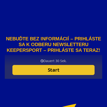
NEBUĎTE BEZ INFORMÁCIÍ – PRIHLÁSTE
SA K ODBERU NEWSLETTERU
KEEPERSPORT – PRIHLÁSTE SA TERAZ!