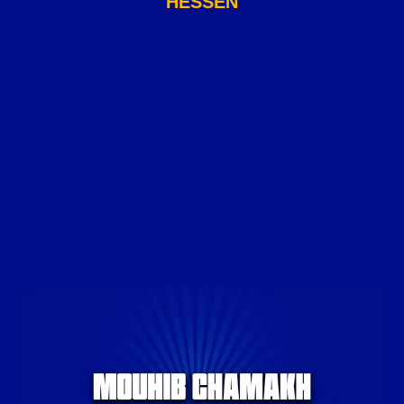
HESSEN