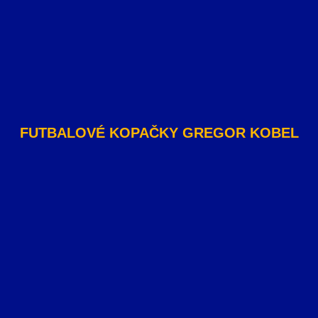
FUTBALOVÉ KOPAČKY GREGOR KOBEL