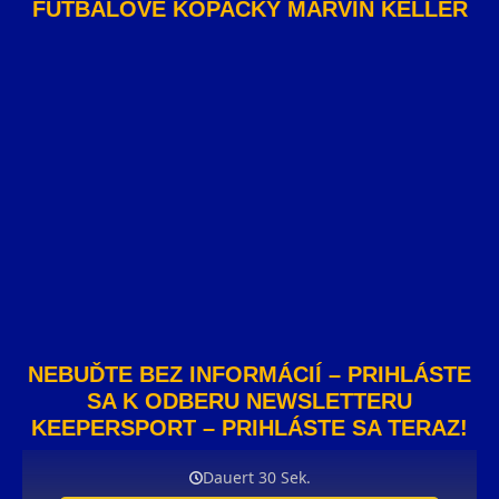
FUTBALOVÉ KOPAČKY MARVIN KELLER
NEBUĎTE BEZ INFORMÁCIÍ – PRIHLÁSTE
SA K ODBERU NEWSLETTERU
KEEPERSPORT – PRIHLÁSTE SA TERAZ!