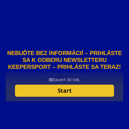
NEBUĎTE BEZ INFORMÁCIÍ – PRIHLÁSTE
SA K ODBERU NEWSLETTERU
KEEPERSPORT – PRIHLÁSTE SA TERAZ!