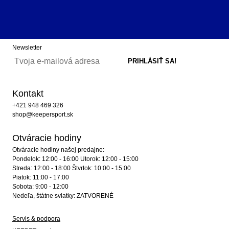
Newsletter
Kontakt
+421 948 469 326
shop@keepersport.sk
Otváracie hodiny
Otváracie hodiny našej predajne:
Pondelok: 12:00 - 16:00 Utorok: 12:00 - 15:00
Streda: 12:00 - 18:00 Štvrtok: 10:00 - 15:00
Piatok: 11:00 - 17:00
Sobota: 9:00 - 12:00
Nedeľa, štátne sviatky: ZATVORENÉ
Servis & podpora