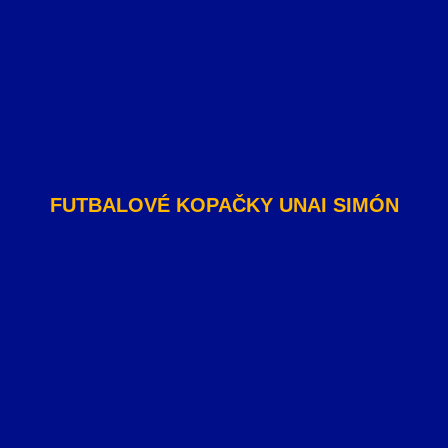
FUTBALOVÉ KOPAČKY UNAI SIMÓN