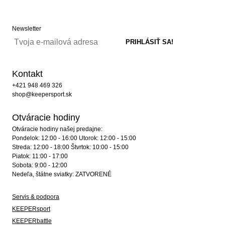
Newsletter
Kontakt
+421 948 469 326
shop@keepersport.sk
Otváracie hodiny
Otváracie hodiny našej predajne:
Pondelok: 12:00 - 16:00 Utorok: 12:00 - 15:00
Streda: 12:00 - 18:00 Štvrtok: 10:00 - 15:00
Piatok: 11:00 - 17:00
Sobota: 9:00 - 12:00
Nedeľa, štátne sviatky: ZATVORENÉ
Servis & podpora
KEEPERsport
KEEPERbattle