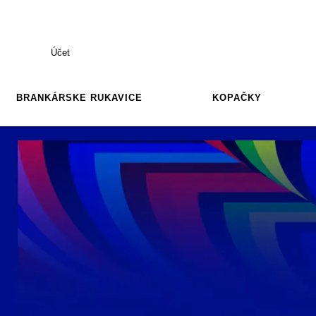
Účet
BRANKÁRSKE RUKAVICE
KOPAČKY