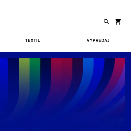
TEXTIL
VÝPREDAJ