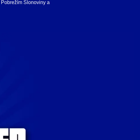
m, Pobrežím Slonoviny a