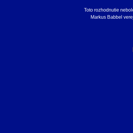
Toto rozhodnutie nebol
Markus Babbel verej