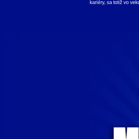
kariéry, sa totiž vo v