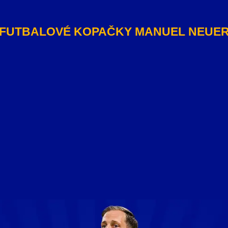
FUTBALOVÉ KOPAČKY MANUEL NEUE