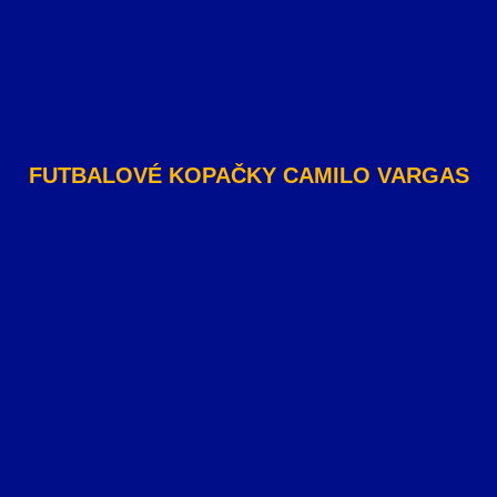
FUTBALOVÉ KOPAČKY CAMILO VARGAS