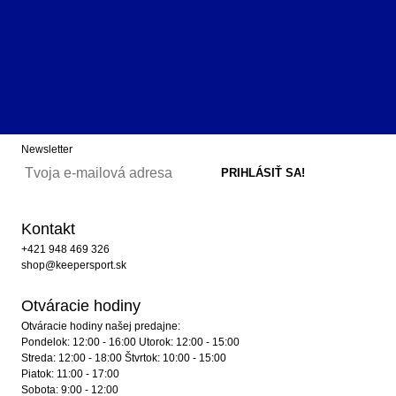
Newsletter
Kontakt
+421 948 469 326
shop@keepersport.sk
Otváracie hodiny
Otváracie hodiny našej predajne:
Pondelok: 12:00 - 16:00 Utorok: 12:00 - 15:00
Streda: 12:00 - 18:00 Štvrtok: 10:00 - 15:00
Piatok: 11:00 - 17:00
Sobota: 9:00 - 12:00