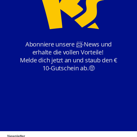
Newsletter