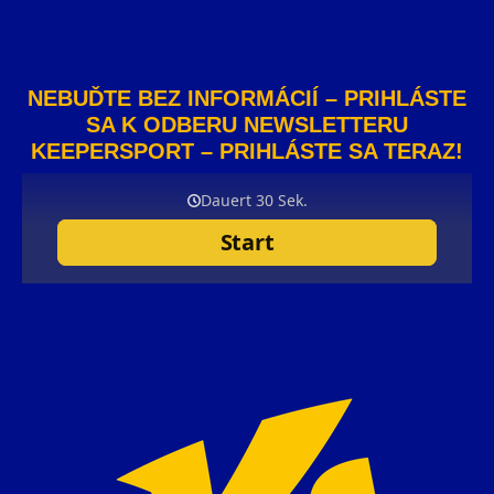
NEBUĎTE BEZ INFORMÁCIÍ – PRIHLÁSTE
SA K ODBERU NEWSLETTERU
KEEPERSPORT – PRIHLÁSTE SA TERAZ!