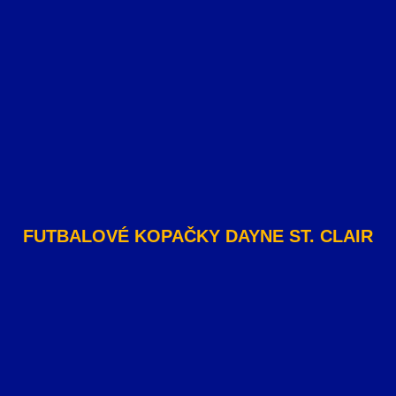
FUTBALOVÉ KOPAČKY DAYNE ST. CLAIR