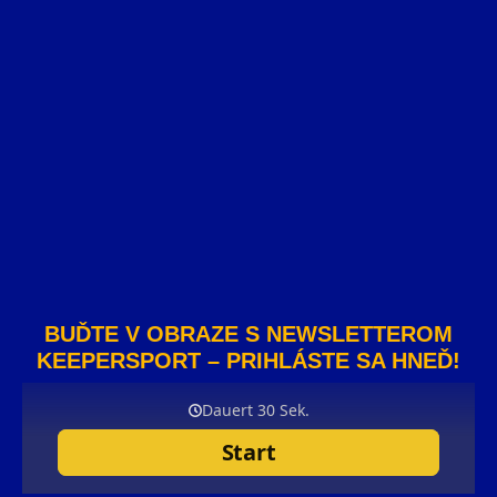
BUĎTE V OBRAZE S NEWSLETTEROM
KEEPERSPORT – PRIHLÁSTE SA HNEĎ!