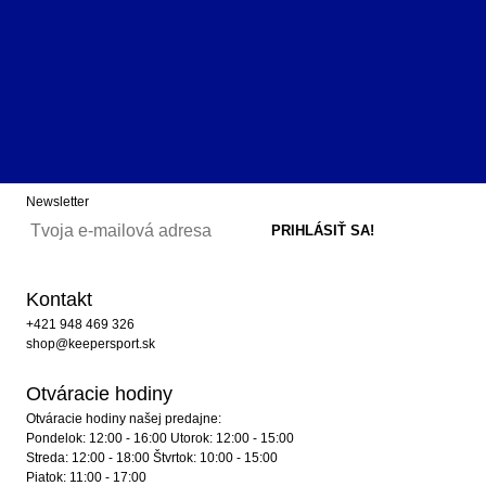
Newsletter
Kontakt
+421 948 469 326
shop@keepersport.sk
Otváracie hodiny
Otváracie hodiny našej predajne:
Pondelok: 12:00 - 16:00 Utorok: 12:00 - 15:00
Streda: 12:00 - 18:00 Štvrtok: 10:00 - 15:00
Piatok: 11:00 - 17:00