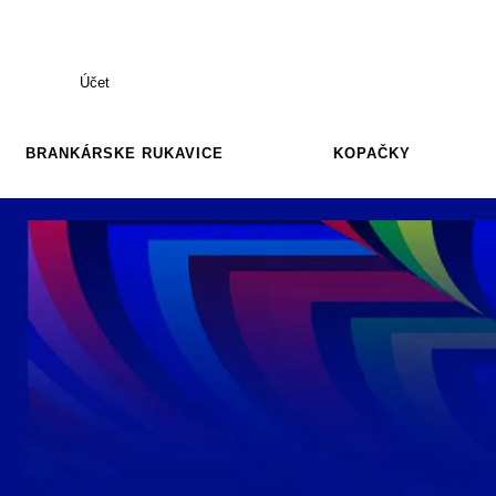
Účet
BRANKÁRSKE RUKAVICE
KOPAČKY