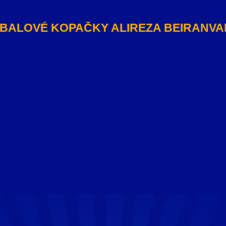
BALOVÉ KOPAČKY ALIREZA BEIRANV