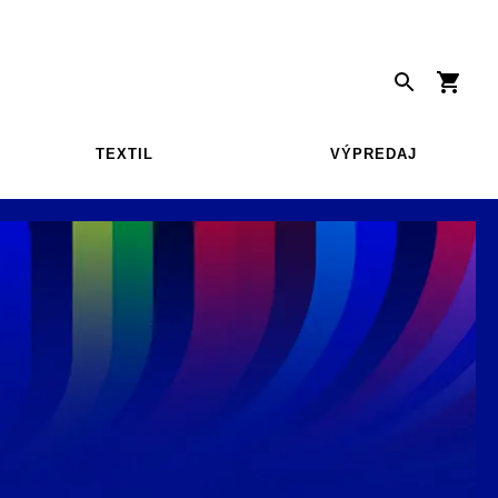
TEXTIL
VÝPREDAJ