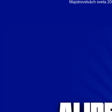
Majstrovstvách sveta 20