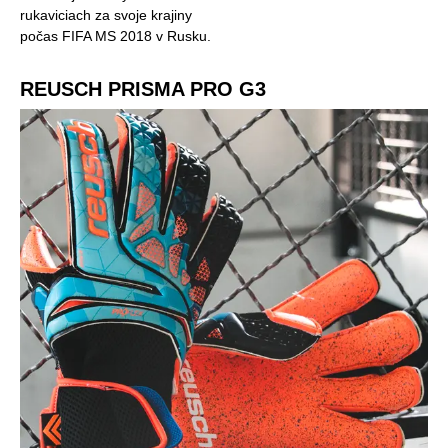
rukaviciach za svoje krajiny
počas FIFA MS 2018 v Rusku.
REUSCH PRISMA PRO G3