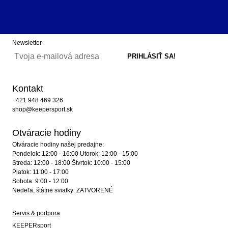
Newsletter
Kontakt
+421 948 469 326
shop@keepersport.sk
Otváracie hodiny
Otváracie hodiny našej predajne:
Pondelok: 12:00 - 16:00 Utorok: 12:00 - 15:00
Streda: 12:00 - 18:00 Štvrtok: 10:00 - 15:00
Piatok: 11:00 - 17:00
Sobota: 9:00 - 12:00
Nedeľa, štátne sviatky: ZATVORENÉ
Servis & podpora
KEEPERsport