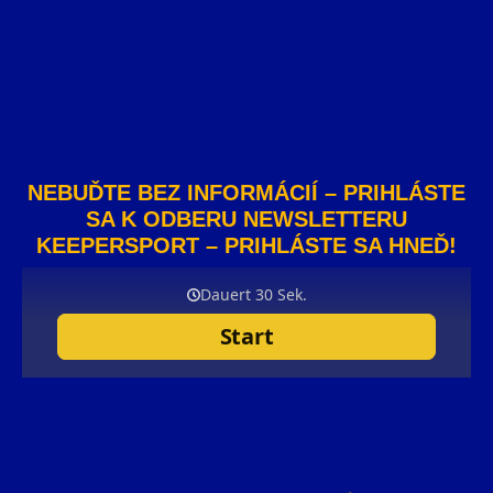
NEBUĎTE BEZ INFORMÁCIÍ – PRIHLÁSTE
SA K ODBERU NEWSLETTERU
KEEPERSPORT – PRIHLÁSTE SA HNEĎ!