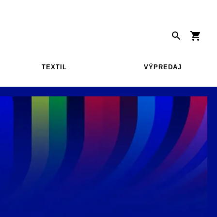
TEXTIL
VÝPREDAJ