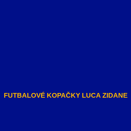
FUTBALOVÉ KOPAČKY LUCA ZIDANE