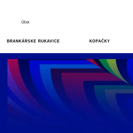
Účet
BRANKÁRSKE RUKAVICE
KOPAČKY