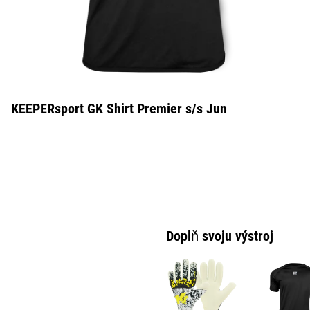
KEEPERsport GK Shirt Premier s/s Jun
Doplň svoju výstroj