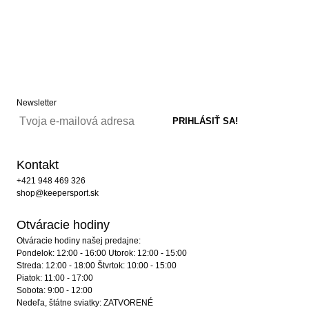
Newsletter
Kontakt
+421 948 469 326
shop@keepersport.sk
Otváracie hodiny
Otváracie hodiny našej predajne:
Pondelok: 12:00 - 16:00 Utorok: 12:00 - 15:00
Streda: 12:00 - 18:00 Štvrtok: 10:00 - 15:00
Piatok: 11:00 - 17:00
Sobota: 9:00 - 12:00
Nedeľa, štátne sviatky: ZATVORENÉ