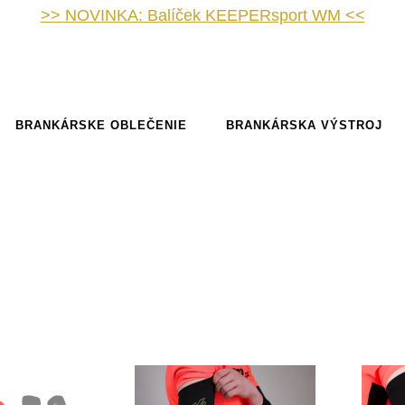
>> NOVINKA: Balíček KEEPERsport WM <<
BRANKÁRSKE OBLEČENIE
BRANKÁRSKA VÝSTROJ