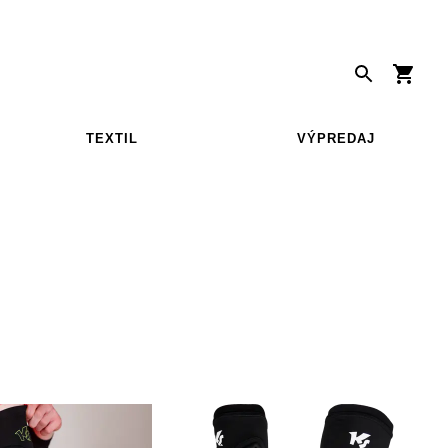
TEXTIL
VÝPREDAJ