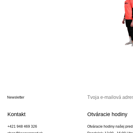
Newsletter
Kontakt
Otváracie hodiny
+421 948 469 326
Otváracie hodiny našej pred