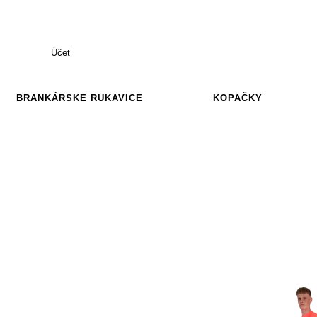
Účet
BRANKÁRSKE RUKAVICE
KOPAČKY