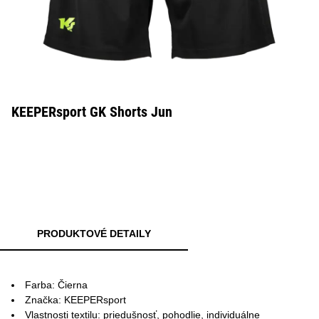
KEEPERsport GK Shorts Jun
PRODUKTOVÉ DETAILY
Farba: Čierna
Značka: KEEPERsport
Vlastnosti textilu: priedušnosť, pohodlie, individuálne