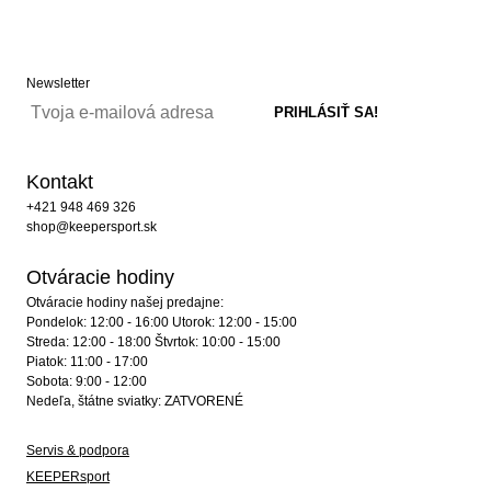
Newsletter
Kontakt
+421 948 469 326
shop@keepersport.sk
Otváracie hodiny
Otváracie hodiny našej predajne:
Pondelok: 12:00 - 16:00 Utorok: 12:00 - 15:00
Streda: 12:00 - 18:00 Štvrtok: 10:00 - 15:00
Piatok: 11:00 - 17:00
Sobota: 9:00 - 12:00
Nedeľa, štátne sviatky: ZATVORENÉ
Servis & podpora
KEEPERsport