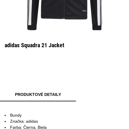
adidas Squadra 21 Jacket
PRODUKTOVÉ DETAILY
Bundy
Značka: adidas
Farba: Čierna, Biela