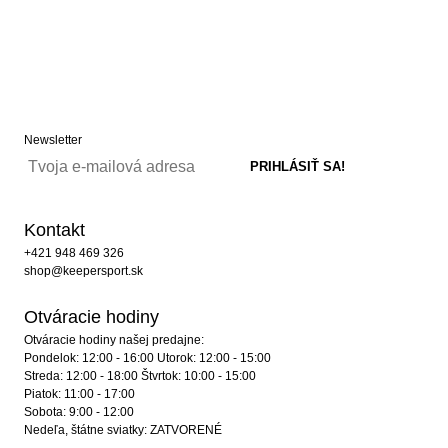
Newsletter
Kontakt
+421 948 469 326
shop@keepersport.sk
Otváracie hodiny
Otváracie hodiny našej predajne:
Pondelok: 12:00 - 16:00 Utorok: 12:00 - 15:00
Streda: 12:00 - 18:00 Štvrtok: 10:00 - 15:00
Piatok: 11:00 - 17:00
Sobota: 9:00 - 12:00
Nedeľa, štátne sviatky: ZATVORENÉ