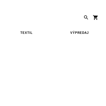
TEXTIL
VÝPREDAJ