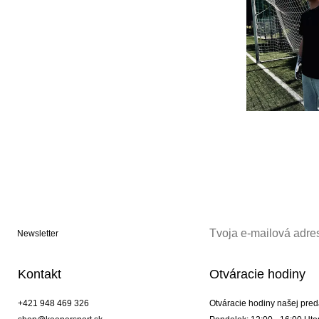
Newsletter
Kontakt
Otváracie hodiny
+421 948 469 326
Otváracie hodiny našej pred