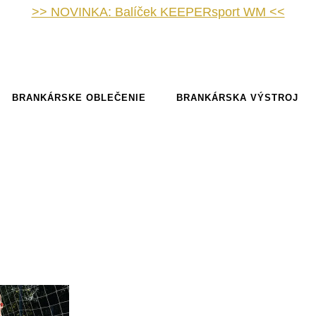
>> NOVINKA: Balíček KEEPERsport WM <<
BRANKÁRSKE OBLEČENIE
BRANKÁRSKA VÝSTROJ