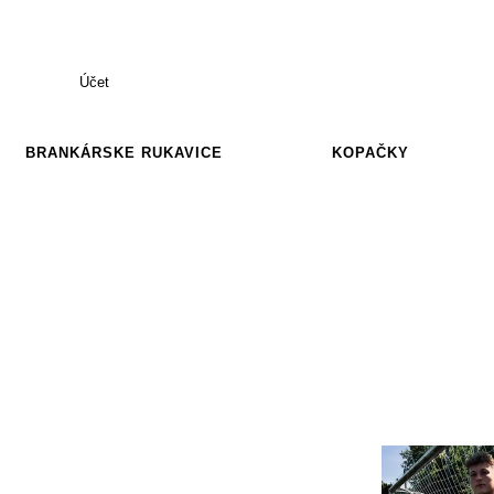
Účet
BRANKÁRSKE RUKAVICE
KOPAČKY