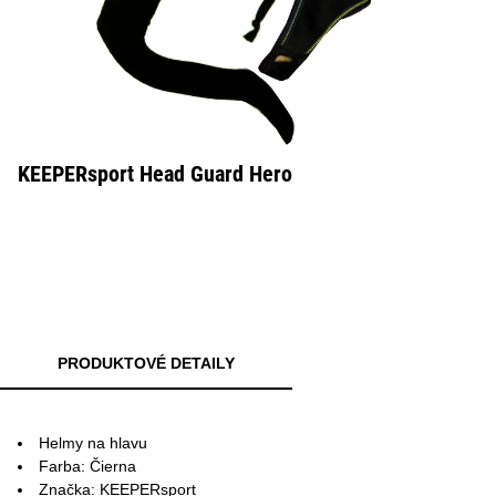
KEEPERsport Head Guard Hero
PRODUKTOVÉ DETAILY
Helmy na hlavu
Farba: Čierna
Značka: KEEPERsport