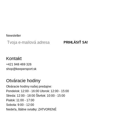
Newsletter
Kontakt
+421 948 469 326
shop@keepersport.sk
Otváracie hodiny
Otváracie hodiny našej predajne:
Pondelok: 12:00 - 16:00 Utorok: 12:00 - 15:00
Streda: 12:00 - 18:00 Štvrtok: 10:00 - 15:00
Piatok: 11:00 - 17:00
Sobota: 9:00 - 12:00
Nedeľa, štátne sviatky: ZATVORENÉ