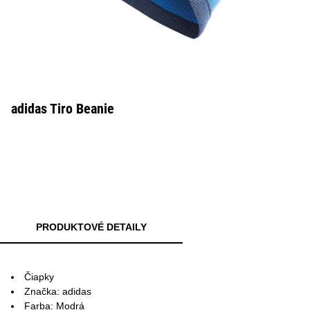
adidas Tiro Beanie
PRODUKTOVÉ DETAILY
Čiapky
Značka: adidas
Farba: Modrá