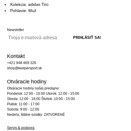
Kolekcia: adidas Tiro
Pohlavie: Muž
Newsletter
Kontakt
+421 948 469 326
shop@keepersport.sk
Otváracie hodiny
Otváracie hodiny našej predajne:
Pondelok: 12:00 - 16:00 Utorok: 12:00 - 15:00
Streda: 12:00 - 18:00 Štvrtok: 10:00 - 15:00
Piatok: 11:00 - 17:00
Sobota: 9:00 - 12:00
Nedeľa, štátne sviatky: ZATVORENÉ
Servis & podpora