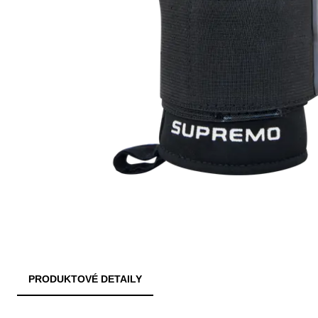
PRODUKTOVÉ DETAILY