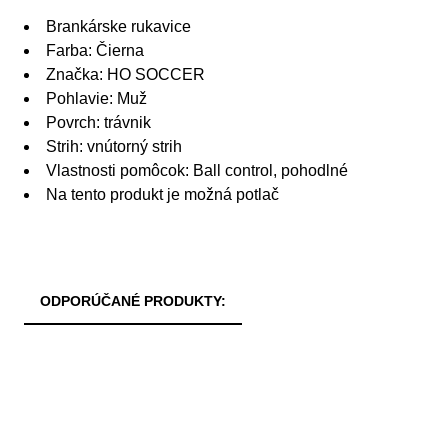
Brankárske rukavice
Farba: Čierna
Značka: HO SOCCER
Pohlavie: Muž
Povrch: trávnik
Strih: vnútorný strih
Vlastnosti pomôcok: Ball control, pohodlné
Na tento produkt je možná potlač
ODPORÚČANÉ PRODUKTY: