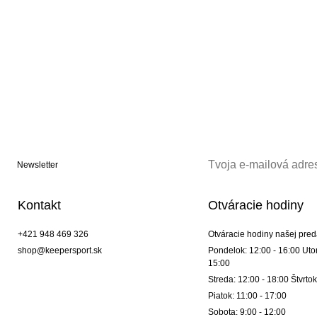
Newsletter
Kontakt
Otváracie hodiny
+421 948 469 326
Otváracie hodiny našej pred
shop@keepersport.sk
Pondelok: 12:00 - 16:00 Utor
15:00
Streda: 12:00 - 18:00 Štvrtok
Piatok: 11:00 - 17:00
Sobota: 9:00 - 12:00