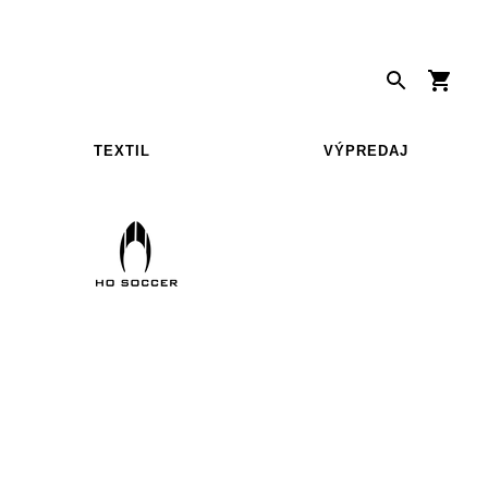
TEXTIL
VÝPREDAJ