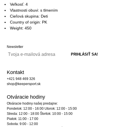
Veľkosť: 4
Vlastnosti obuvi: s tlmením
Cieľová skupina: Deti
Country of origin: PK
Weight: 450
Newsletter
Kontakt
+421 948 469 326
shop@keepersport.sk
Otváracie hodiny
Otváracie hodiny našej predajne:
Pondelok: 12:00 - 16:00 Utorok: 12:00 - 15:00
Streda: 12:00 - 18:00 Štvrtok: 10:00 - 15:00
Piatok: 11:00 - 17:00
Sobota: 9:00 - 12:00