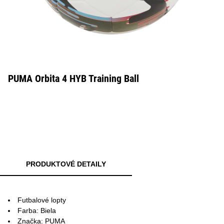
PUMA Orbita 4 HYB Training Ball
PRODUKTOVÉ DETAILY
Futbalové lopty
Farba: Biela
Značka: PUMA