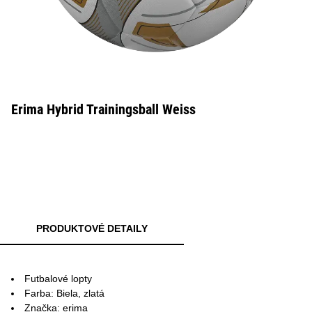
Erima Hybrid Trainingsball Weiss
PRODUKTOVÉ DETAILY
Futbalové lopty
Farba: Biela, zlatá
Značka: erima