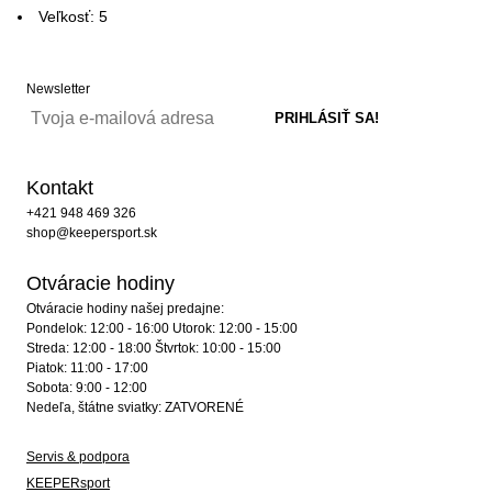
Veľkosť: 5
Newsletter
Kontakt
+421 948 469 326
shop@keepersport.sk
Otváracie hodiny
Otváracie hodiny našej predajne:
Pondelok: 12:00 - 16:00 Utorok: 12:00 - 15:00
Streda: 12:00 - 18:00 Štvrtok: 10:00 - 15:00
Piatok: 11:00 - 17:00
Sobota: 9:00 - 12:00
Nedeľa, štátne sviatky: ZATVORENÉ
Servis & podpora
KEEPERsport