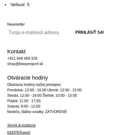
Veľkosť: 5
Newsletter
Kontakt
+421 948 469 326
shop@keepersport.sk
Otváracie hodiny
Otváracie hodiny našej predajne:
Pondelok: 12:00 - 16:00 Utorok: 12:00 - 15:00
Streda: 12:00 - 18:00 Štvrtok: 10:00 - 15:00
Piatok: 11:00 - 17:00
Sobota: 9:00 - 12:00
Nedeľa, štátne sviatky: ZATVORENÉ
Servis & podpora
KEEPERsport