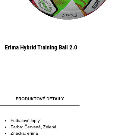
Erima Hybrid Training Ball 2.0
PRODUKTOVÉ DETAILY
Futbalové lopty
Farba: Červená, Zelená
Značka: erima