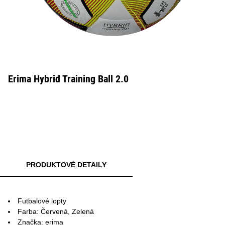
Erima Hybrid Training Ball 2.0
PRODUKTOVÉ DETAILY
Futbalové lopty
Farba: Červená, Zelená
Značka: erima