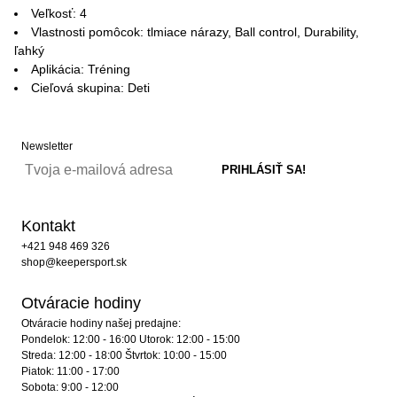
Veľkosť: 4
Vlastnosti pomôcok: tlmiace nárazy, Ball control, Durability,
ľahký
Aplikácia: Tréning
Cieľová skupina: Deti
Newsletter
Kontakt
+421 948 469 326
shop@keepersport.sk
Otváracie hodiny
Otváracie hodiny našej predajne:
Pondelok: 12:00 - 16:00 Utorok: 12:00 - 15:00
Streda: 12:00 - 18:00 Štvrtok: 10:00 - 15:00
Piatok: 11:00 - 17:00
Sobota: 9:00 - 12:00