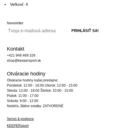
Veľkosť: 4
Newsletter
Kontakt
+421 948 469 326
shop@keepersport.sk
Otváracie hodiny
Otváracie hodiny našej predajne:
Pondelok: 12:00 - 16:00 Utorok: 12:00 - 15:00
Streda: 12:00 - 18:00 Štvrtok: 10:00 - 15:00
Piatok: 11:00 - 17:00
Sobota: 9:00 - 12:00
Nedeľa, štátne sviatky: ZATVORENÉ
Servis & podpora
KEEPERsport