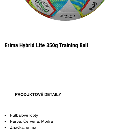
Erima Hybrid Lite 350g Training Ball
PRODUKTOVÉ DETAILY
Futbalové lopty
Farba: Červená, Modrá
Značka: erima