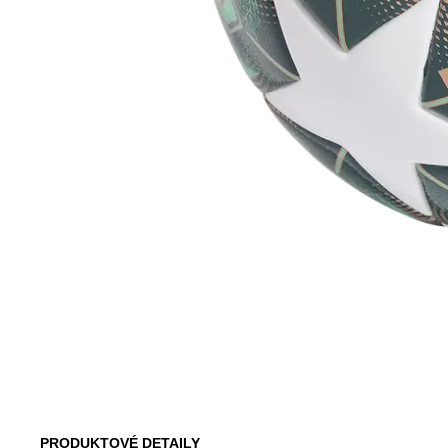
PRODUKTOVÉ DETAILY