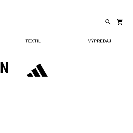
TEXTIL
VÝPREDAJ
EN