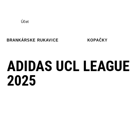
Účet
BRANKÁRSKE RUKAVICE
KOPAČKY
ADIDAS UCL LEAGU
2025