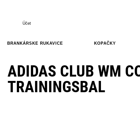
Účet
BRANKÁRSKE RUKAVICE
KOPAČKY
ADIDAS CLUB WM C
TRAININGSBAL