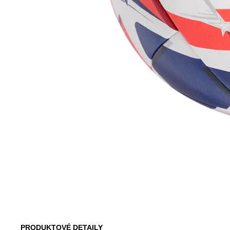
PRODUKTOVÉ DETAILY