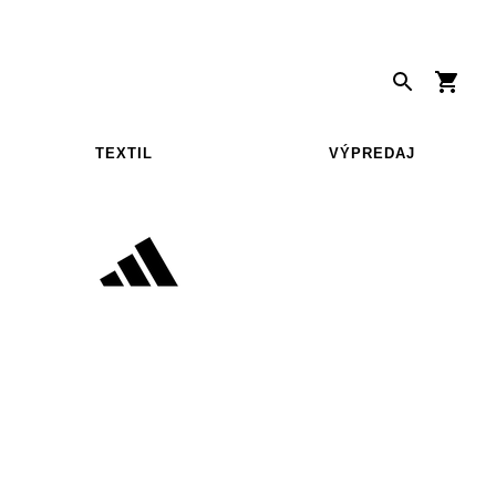
TEXTIL
VÝPREDAJ