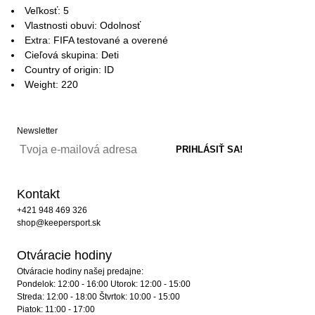
Veľkosť: 5
Vlastnosti obuvi: Odolnosť
Extra: FIFA testované a overené
Cieľová skupina: Deti
Country of origin: ID
Weight: 220
Newsletter
Kontakt
+421 948 469 326
shop@keepersport.sk
Otváracie hodiny
Otváracie hodiny našej predajne:
Pondelok: 12:00 - 16:00 Utorok: 12:00 - 15:00
Streda: 12:00 - 18:00 Štvrtok: 10:00 - 15:00
Piatok: 11:00 - 17:00