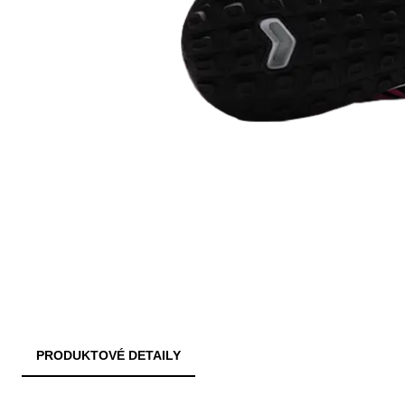
PRODUKTOVÉ DETAILY