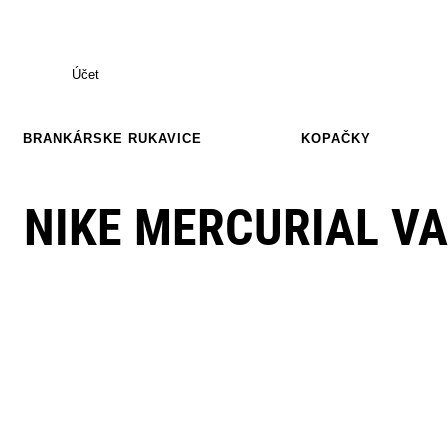
Účet
BRANKÁRSKE RUKAVICE
KOPAČKY
NIKE MERCURIAL V