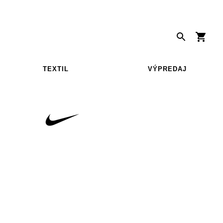
TEXTIL
VÝPREDAJ