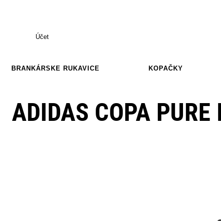
Účet
BRANKÁRSKE RUKAVICE
KOPAČKY
ADIDAS COPA PURE I