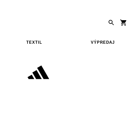
TEXTIL
VÝPREDAJ