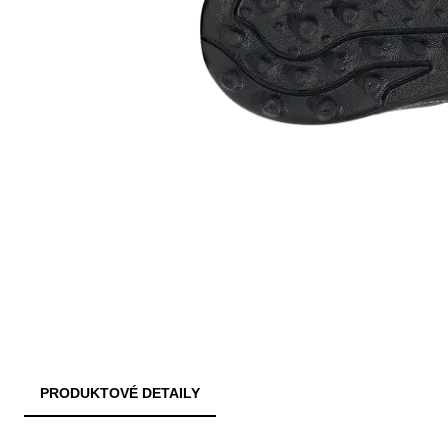
PRODUKTOVÉ DETAILY