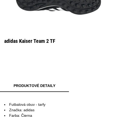
adidas Kaiser Team 2 TF
PRODUKTOVÉ DETAILY
Futbalová obuv - tarfy
Značka: adidas
Farba: Čierna