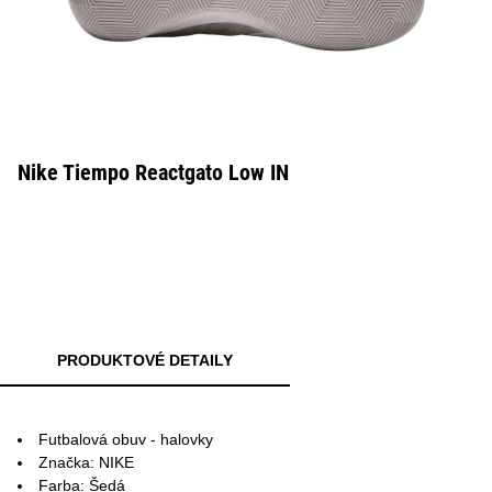
Nike Tiempo Reactgato Low IN
PRODUKTOVÉ DETAILY
Futbalová obuv - halovky
Značka: NIKE
Farba: Šedá