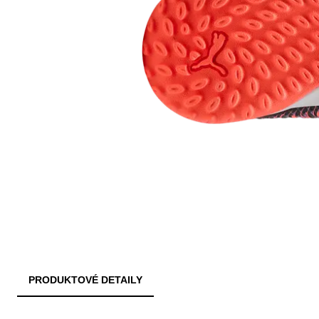
PRODUKTOVÉ DETAILY