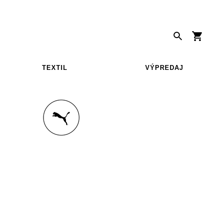
TEXTIL
VÝPREDAJ