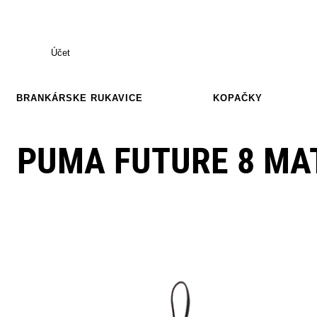
Účet
BRANKÁRSKE RUKAVICE
KOPAČKY
PUMA FUTURE 8 MAT