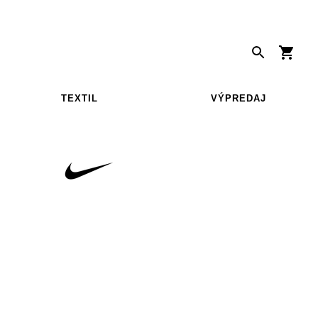
TEXTIL
VÝPREDAJ