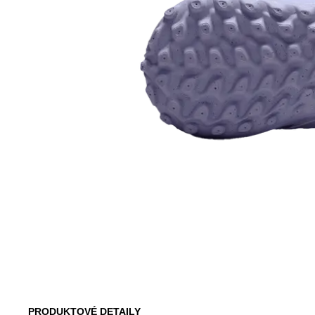
PRODUKTOVÉ DETAILY