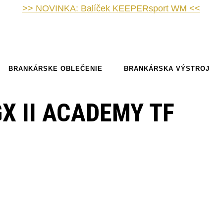
>> NOVINKA: Balíček KEEPERsport WM <<
BRANKÁRSKE OBLEČENIE
BRANKÁRSKA VÝSTROJ
X II ACADEMY TF