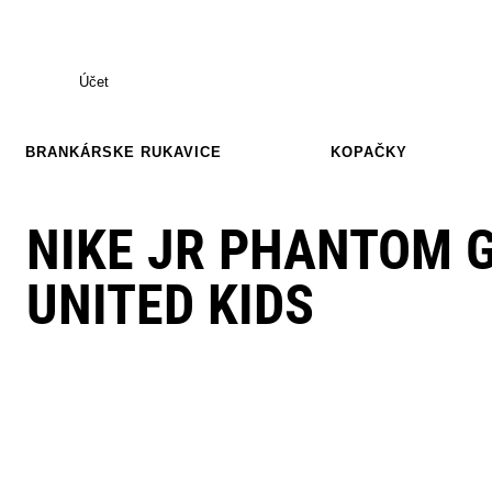
Účet
BRANKÁRSKE RUKAVICE
KOPAČKY
NIKE JR PHANTOM G
UNITED KIDS