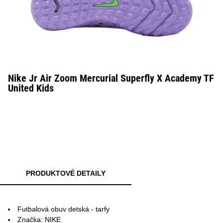
Nike Jr Air Zoom Mercurial Superfly X Academy TF
United Kids
PRODUKTOVÉ DETAILY
Futbalová obuv detská - tarfy
Značka: NIKE