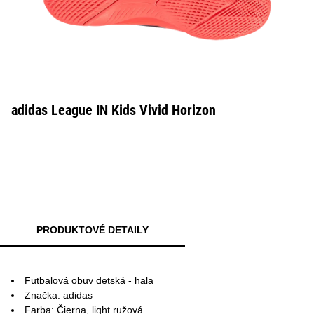
adidas League IN Kids Vivid Horizon
PRODUKTOVÉ DETAILY
Futbalová obuv detská - hala
Značka: adidas
Farba: Čierna, light ružová