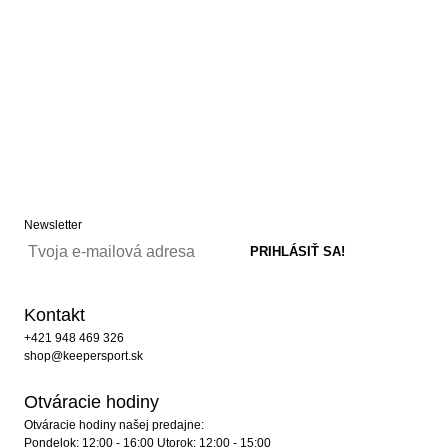
Newsletter
Kontakt
+421 948 469 326
shop@keepersport.sk
Otváracie hodiny
Otváracie hodiny našej predajne:
Pondelok: 12:00 - 16:00 Utorok: 12:00 - 15:00