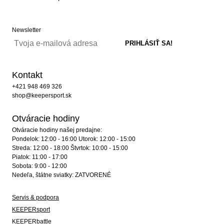
Newsletter
Kontakt
+421 948 469 326
shop@keepersport.sk
Otváracie hodiny
Otváracie hodiny našej predajne:
Pondelok: 12:00 - 16:00 Utorok: 12:00 - 15:00
Streda: 12:00 - 18:00 Štvrtok: 10:00 - 15:00
Piatok: 11:00 - 17:00
Sobota: 9:00 - 12:00
Nedeľa, štátne sviatky: ZATVORENÉ
Servis & podpora
KEEPERsport
KEEPERbattle