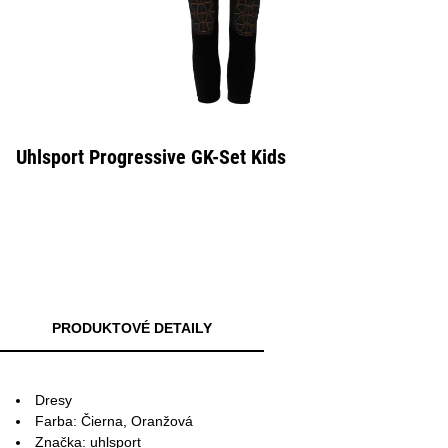
Uhlsport Progressive GK-Set Kids
PRODUKTOVÉ DETAILY
Dresy
Farba: Čierna, Oranžová
Značka: uhlsport