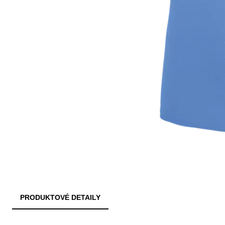
PRODUKTOVÉ DETAILY