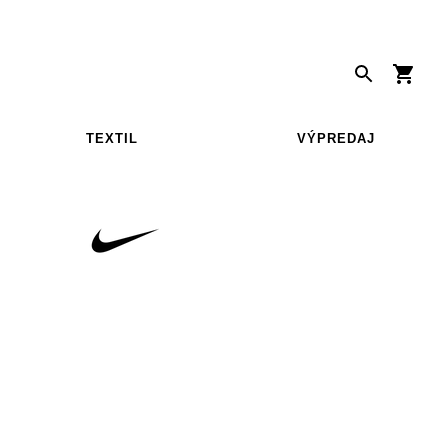
TEXTIL
VÝPREDAJ