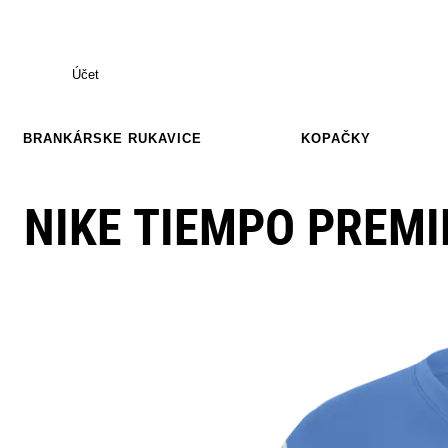
Účet
BRANKÁRSKE RUKAVICE
KOPAČKY
NIKE TIEMPO PREMIE