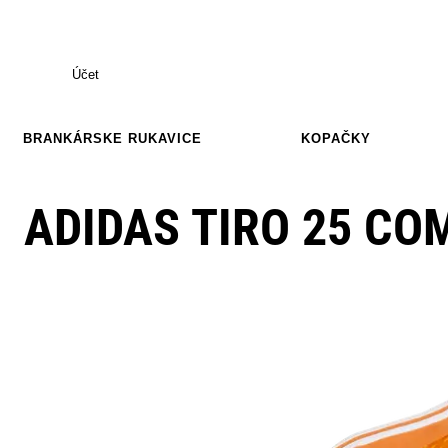
Účet
BRANKÁRSKE RUKAVICE
KOPAČKY
ADIDAS TIRO 25 CO