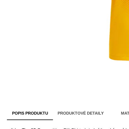
POPIS PRODUKTU
PRODUKTOVÉ DETAILY
MAT