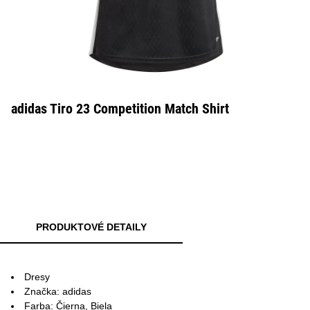
adidas Tiro 23 Competition Match Shirt
PRODUKTOVÉ DETAILY
Dresy
Značka: adidas
Farba: Čierna, Biela