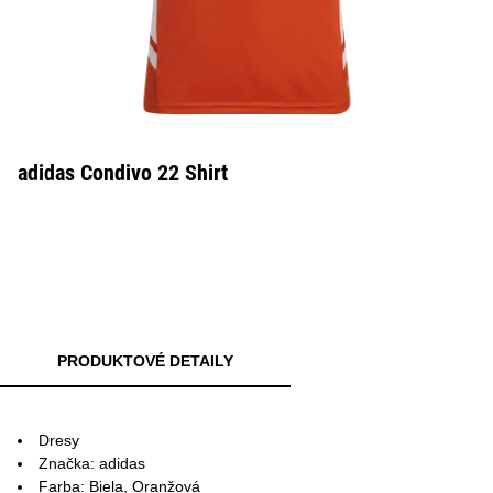
adidas Condivo 22 Shirt
PRODUKTOVÉ DETAILY
Dresy
Značka: adidas
Farba: Biela, Oranžová