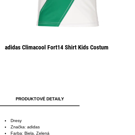
adidas Climacool Fort14 Shirt Kids Costum
PRODUKTOVÉ DETAILY
Dresy
Značka: adidas
Farba: Biela, Zelená