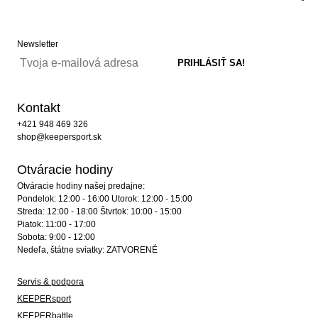
Newsletter
Kontakt
+421 948 469 326
shop@keepersport.sk
Otváracie hodiny
Otváracie hodiny našej predajne:
Pondelok: 12:00 - 16:00 Utorok: 12:00 - 15:00
Streda: 12:00 - 18:00 Štvrtok: 10:00 - 15:00
Piatok: 11:00 - 17:00
Sobota: 9:00 - 12:00
Nedeľa, štátne sviatky: ZATVORENÉ
Servis & podpora
KEEPERsport
KEEPERbattle