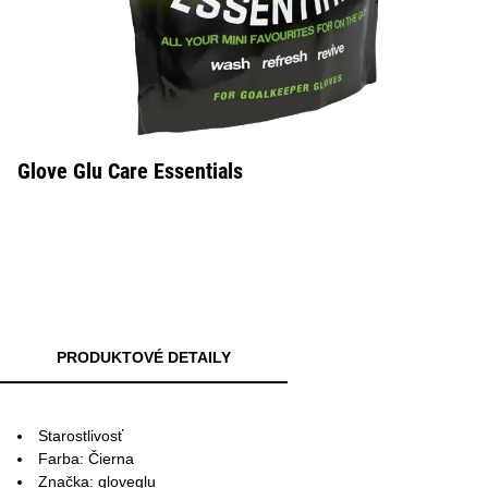
Glove Glu Care Essentials
PRODUKTOVÉ DETAILY
Starostlivosť
Farba: Čierna
Značka: gloveglu