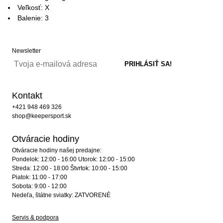
Veľkosť: X
Balenie: 3
Newsletter
Kontakt
+421 948 469 326
shop@keepersport.sk
Otváracie hodiny
Otváracie hodiny našej predajne:
Pondelok: 12:00 - 16:00 Utorok: 12:00 - 15:00
Streda: 12:00 - 18:00 Štvrtok: 10:00 - 15:00
Piatok: 11:00 - 17:00
Sobota: 9:00 - 12:00
Nedeľa, štátne sviatky: ZATVORENÉ
Servis & podpora